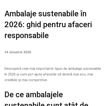
Ambalaje sustenabile în
2026: ghid pentru afaceri
responsabile
14 ianuarie 2026
Descoperă cele mai importante tipuri de ambalaje sustenabile
în 2026 și cum pot ajuta afacerile să devină mai eco, mai
credibile și mai competitive.
De ce ambalajele
sustenabile sunt atât de