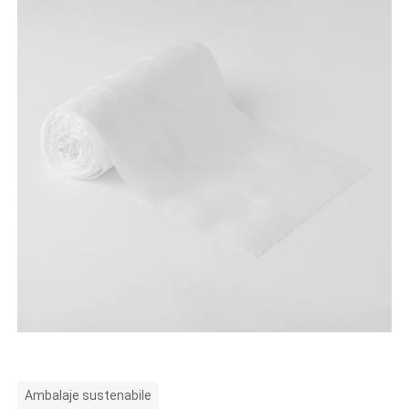
Ambalaje sustenabile