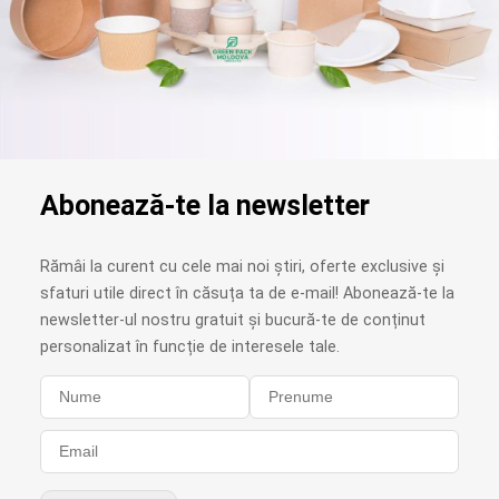
Abonează-te la newsletter
Rămâi la curent cu cele mai noi știri, oferte exclusive și
sfaturi utile direct în căsuța ta de e-mail! Abonează-te la
newsletter-ul nostru gratuit și bucură-te de conținut
personalizat în funcție de interesele tale.