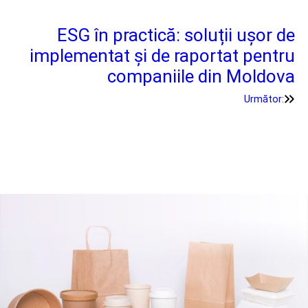
ESG în practică: soluții ușor de
implementat și de raportat pentru
companiile din Moldova
Următor: