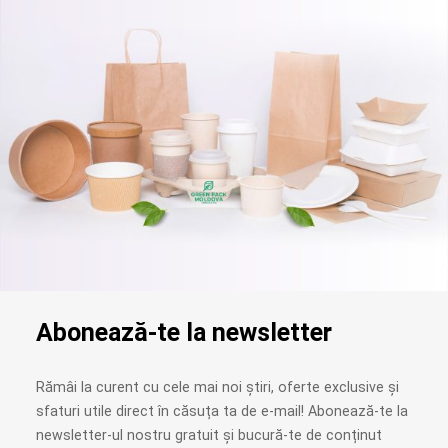
Abonează-te la newsletter
Rămâi la curent cu cele mai noi știri, oferte exclusive și
sfaturi utile direct în căsuța ta de e-mail! Abonează-te la
newsletter-ul nostru gratuit și bucură-te de conținut