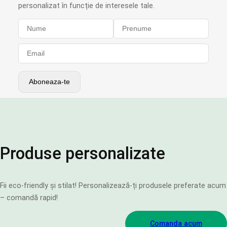
personalizat în funcție de interesele tale.
Produse personalizate
Fii eco-friendly și stilat! Personalizează-ți produsele preferate acum
– comandă rapid!
Comanda acum