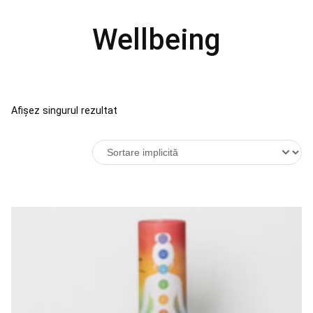
Wellbeing
Afișez singurul rezultat