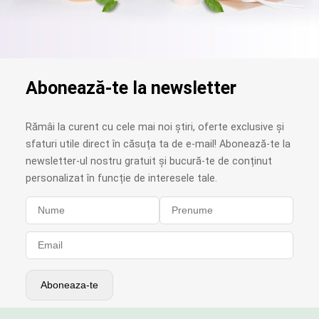
Abonează-te la newsletter
Rămâi la curent cu cele mai noi știri, oferte exclusive și
sfaturi utile direct în căsuța ta de e-mail! Abonează-te la
newsletter-ul nostru gratuit și bucură-te de conținut
personalizat în funcție de interesele tale.