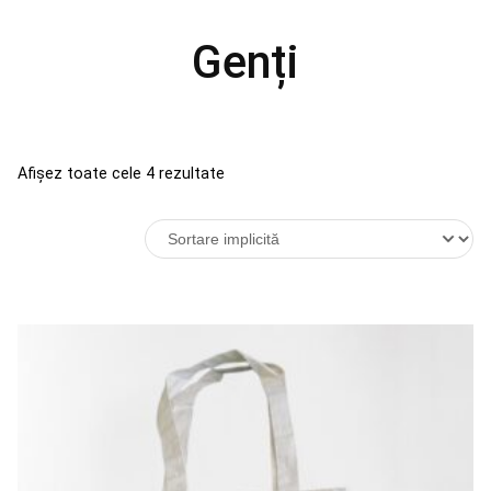
Genți
Afișez toate cele 4 rezultate