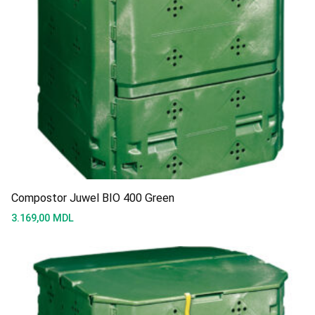
Compostor Juwel BIO 400 Green
3.169,00
MDL