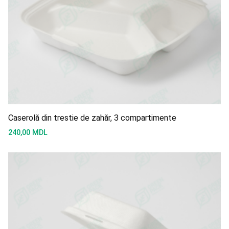
Caserolă din trestie de zahăr, 3 compartimente
240,00
MDL