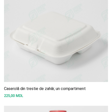
Caserolă din trestie de zahăr, un compartiment
225,00
MDL