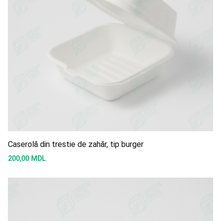
Caserolă din trestie de zahăr, tip burger
200,00
MDL