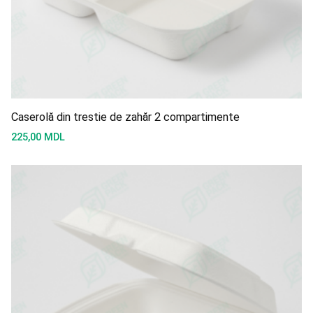
Caserolă din trestie de zahăr 2 compartimente
225,00
MDL