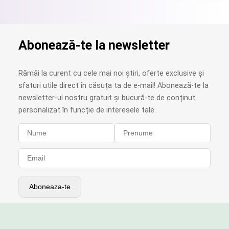
Abonează-te la newsletter
Rămâi la curent cu cele mai noi știri, oferte exclusive și
sfaturi utile direct în căsuța ta de e-mail! Abonează-te la
newsletter-ul nostru gratuit și bucură-te de conținut
personalizat în funcție de interesele tale.