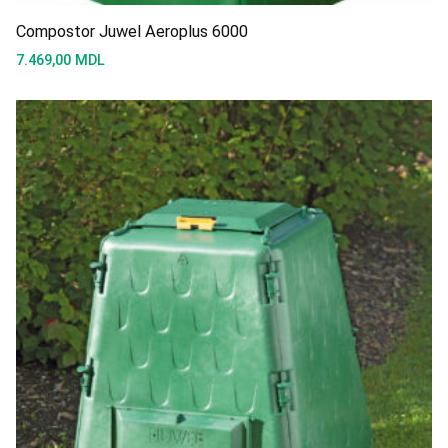
Compostor Juwel Aeroplus 6000
7.469,00
MDL