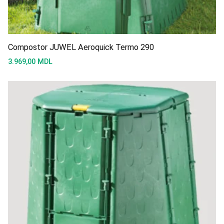
Compostor JUWEL Aeroquick Termo 290
3.969,00
MDL