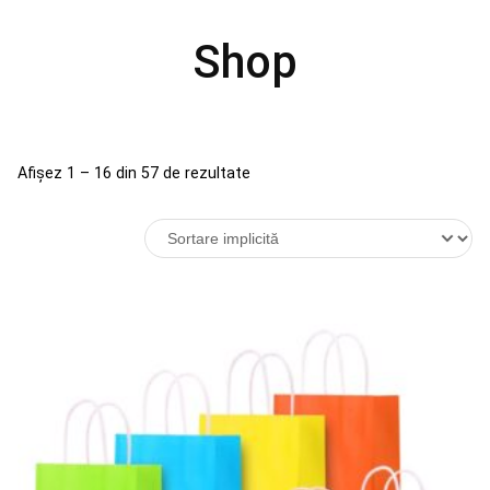
Shop
Afișez 1 – 16 din 57 de rezultate