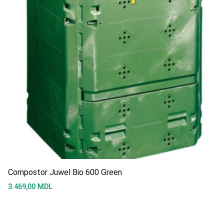
Compostor Juwel Bio 600 Green
3.469,00
MDL