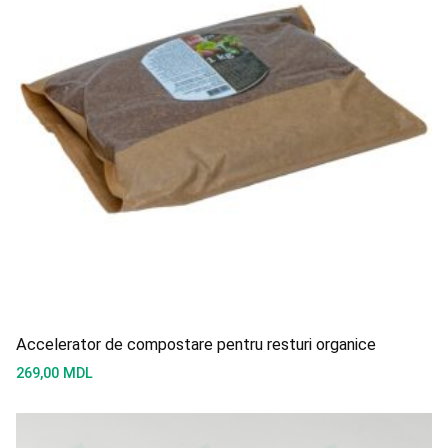
Accelerator de compostare pentru resturi organice
269,00
MDL