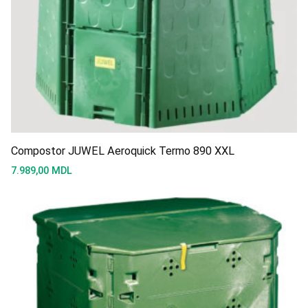
Compostor JUWEL Aeroquick Termo 890 XXL
7.989,00
MDL