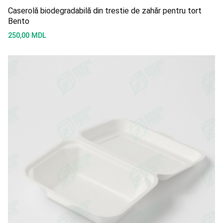
Caserolă biodegradabilă din trestie de zahăr pentru tort
Bento
250,00
MDL