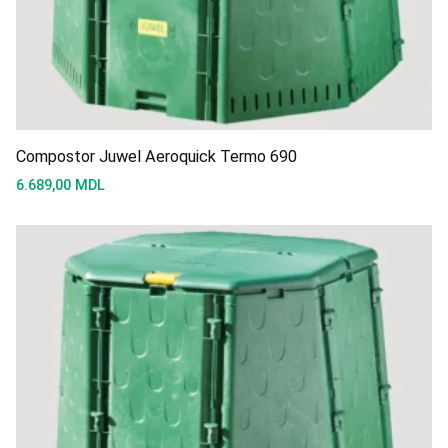
Compostor Juwel Aeroquick Termo 690
6.689,00
MDL