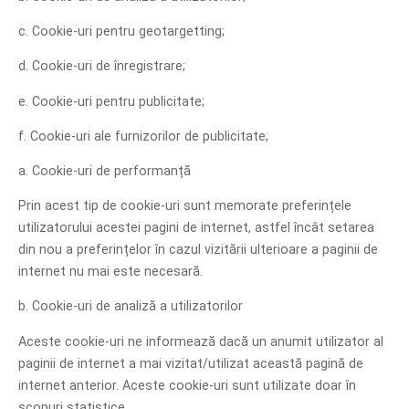
c. Cookie-uri pentru geotargetting;
d. Cookie-uri de înregistrare;
e. Cookie-uri pentru publicitate;
f. Cookie-uri ale furnizorilor de publicitate;
a. Cookie-uri de performanță
Prin acest tip de cookie-uri sunt memorate preferințele
utilizatorului acestei pagini de internet, astfel încât setarea
din nou a preferințelor în cazul vizitării ulterioare a paginii de
internet nu mai este necesară.
b. Cookie-uri de analiză a utilizatorilor
Aceste cookie-uri ne informează dacă un anumit utilizator al
paginii de internet a mai vizitat/utilizat această pagină de
internet anterior. Aceste cookie-uri sunt utilizate doar în
scopuri statistice.