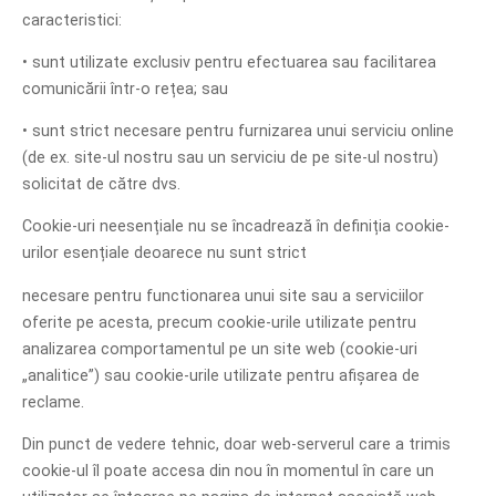
caracteristici:
• sunt utilizate exclusiv pentru efectuarea sau facilitarea
comunicării într-o rețea; sau
• sunt strict necesare pentru furnizarea unui serviciu online
(de ex. site-ul nostru sau un serviciu de pe site-ul nostru)
solicitat de către dvs.
Cookie-uri neesențiale nu se încadrează în definiția cookie-
urilor esențiale deoarece nu sunt strict
necesare pentru functionarea unui site sau a serviciilor
oferite pe acesta, precum cookie-urile utilizate pentru
analizarea comportamentul pe un site web (cookie-uri
„analitice”) sau cookie-urile utilizate pentru afișarea de
reclame.
Din punct de vedere tehnic, doar web-serverul care a trimis
cookie-ul îl poate accesa din nou în momentul în care un