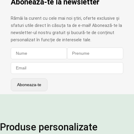
Abonează-te la newsletter
Rămâi la curent cu cele mai noi știri, oferte exclusive și
sfaturi utile direct în căsuța ta de e-mail! Abonează-te la
newsletter-ul nostru gratuit și bucură-te de conținut
personalizat în funcție de interesele tale.
Produse personalizate