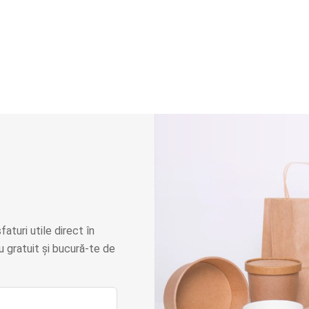
faturi utile direct în
 gratuit și bucură-te de