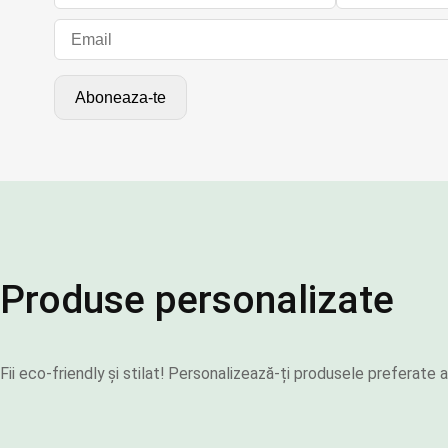
Produse personalizate
Fii eco-friendly și stilat! Personalizează-ți produsele preferat