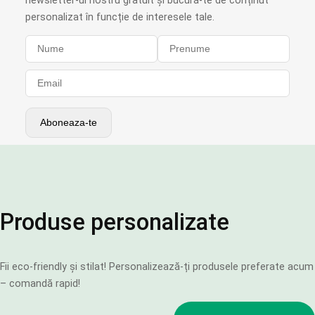
personalizat în funcție de interesele tale.
Produse personalizate
Fii eco-friendly și stilat! Personalizează-ți produsele preferate acum
– comandă rapid!