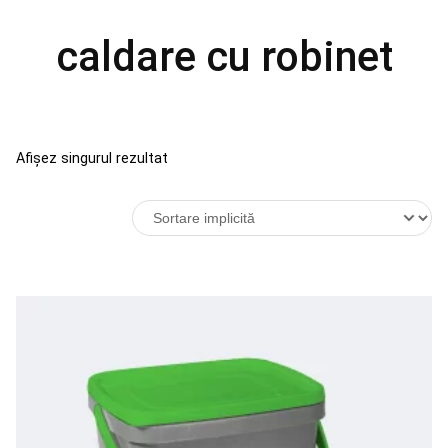
caldare cu robinet
Afișez singurul rezultat