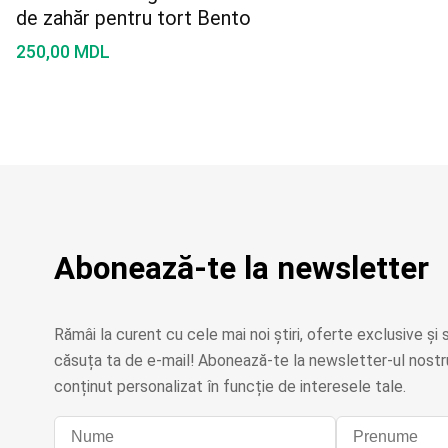
de zahăr pentru tort Bento
250,00
MDL
Abonează-te la newsletter
Rămâi la curent cu cele mai noi știri, oferte exclusive și s
căsuța ta de e-mail! Abonează-te la newsletter-ul nostru
conținut personalizat în funcție de interesele tale.