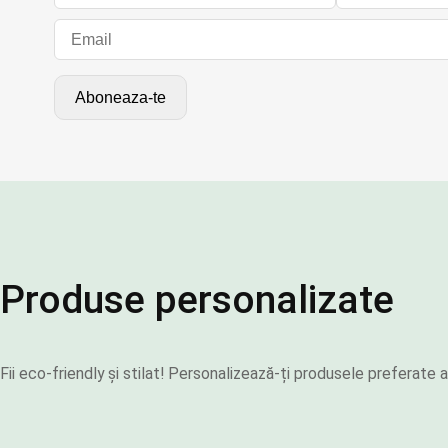
Produse personalizate
Fii eco-friendly și stilat! Personalizează-ți produsele preferat