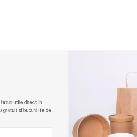
faturi utile direct în
 gratuit și bucură-te de