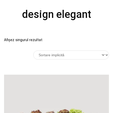
design elegant
Afișez singurul rezultat