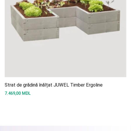
Strat de grădină înălțat JUWEL Timber Ergoline
7.469,00
MDL