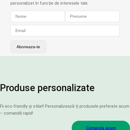
personalizat în funcție de interesele tale.
Produse personalizate
Fii eco-friendly și stilat! Personalizează-ți produsele preferate acum
– comandă rapid!
Comanda acum