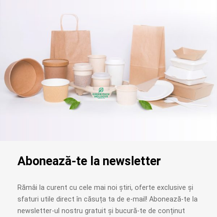
Abonează-te la newsletter
Rămâi la curent cu cele mai noi știri, oferte exclusive și
sfaturi utile direct în căsuța ta de e-mail! Abonează-te la
newsletter-ul nostru gratuit și bucură-te de conținut