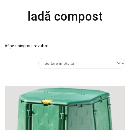
ladă compost
Afișez singurul rezultat