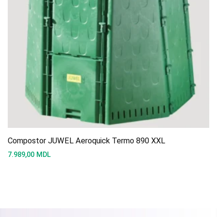
Compostor JUWEL Aeroquick Termo 890 XXL
7.989,00
MDL