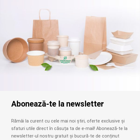
Abonează-te la newsletter
Rămâi la curent cu cele mai noi știri, oferte exclusive și
sfaturi utile direct în căsuța ta de e-mail! Abonează-te la
newsletter-ul nostru gratuit și bucură-te de conținut