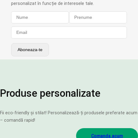
personalizat în funcție de interesele tale.
Produse personalizate
Fii eco-friendly și stilat! Personalizează-ți produsele preferate acum
– comandă rapid!
Comanda acum