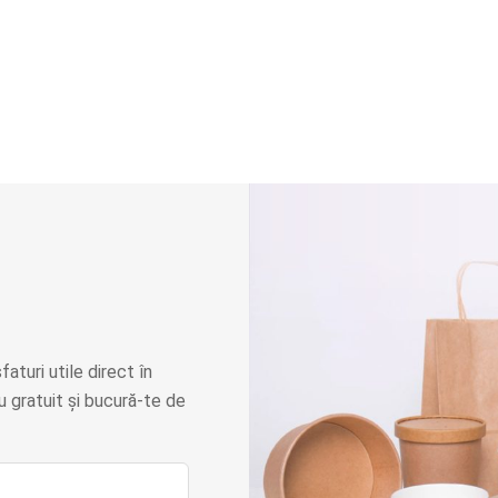
faturi utile direct în
 gratuit și bucură-te de