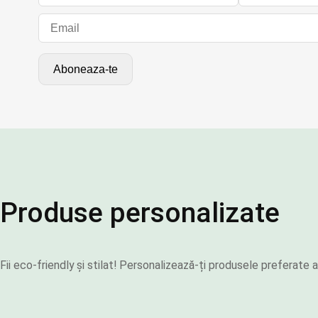
Produse personalizate
Fii eco-friendly și stilat! Personalizează-ți produsele preferat