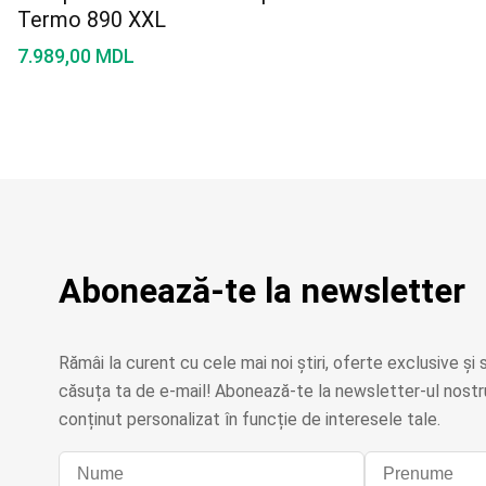
Termo 890 XXL
7.989,00
MDL
Abonează-te la newsletter
Rămâi la curent cu cele mai noi știri, oferte exclusive și s
căsuța ta de e-mail! Abonează-te la newsletter-ul nostru
conținut personalizat în funcție de interesele tale.