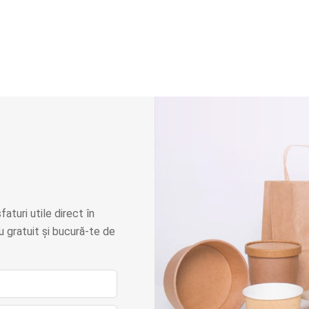
faturi utile direct în
 gratuit și bucură-te de