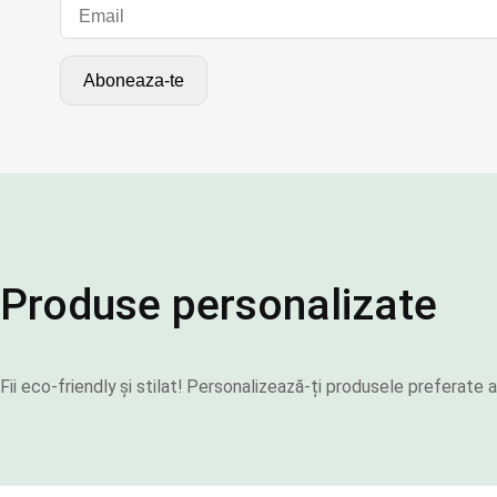
Produse personalizate
Fii eco-friendly și stilat! Personalizează-ți produsele preferat