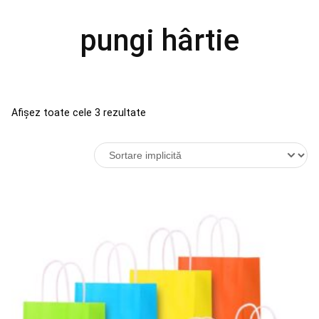
pungi hârtie
Afișez toate cele 3 rezultate