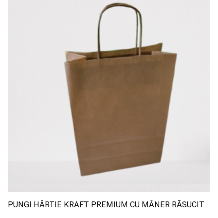
PUNGI HÂRTIE KRAFT PREMIUM CU MÂNER RĂSUCIT