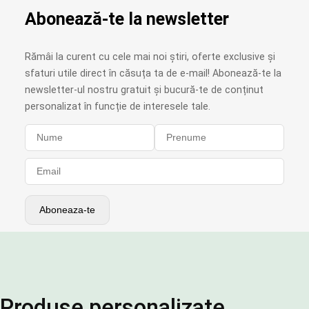
Abonează-te la newsletter
Rămâi la curent cu cele mai noi știri, oferte exclusive și
sfaturi utile direct în căsuța ta de e-mail! Abonează-te la
newsletter-ul nostru gratuit și bucură-te de conținut
personalizat în funcție de interesele tale.
Produse personalizate