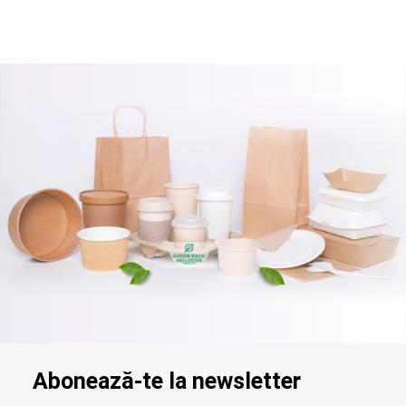
Abonează-te la newsletter