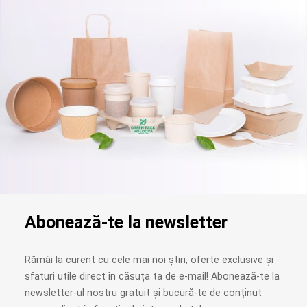
Abonează-te la newsletter
Rămâi la curent cu cele mai noi știri, oferte exclusive și
sfaturi utile direct în căsuța ta de e-mail! Abonează-te la
newsletter-ul nostru gratuit și bucură-te de conținut