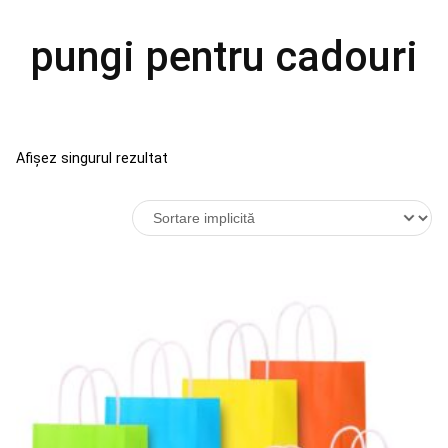
pungi pentru cadouri
Afișez singurul rezultat