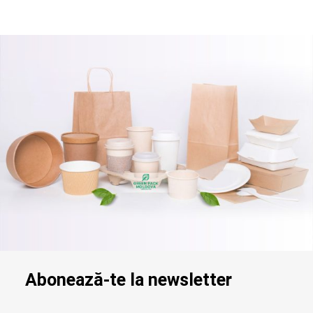
Abonează-te la newsletter