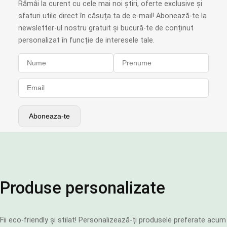
Rămâi la curent cu cele mai noi știri, oferte exclusive și
sfaturi utile direct în căsuța ta de e-mail! Abonează-te la
newsletter-ul nostru gratuit și bucură-te de conținut
personalizat în funcție de interesele tale.
Produse personalizate
Fii eco-friendly și stilat! Personalizează-ți produsele preferate acum