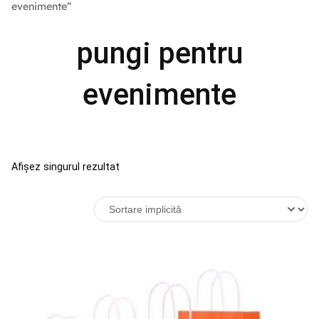
evenimente”
pungi pentru
evenimente
Afișez singurul rezultat