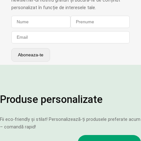
personalizat în funcție de interesele tale.
Produse personalizate
Fii eco-friendly și stilat! Personalizează-ți produsele preferate acum
– comandă rapid!