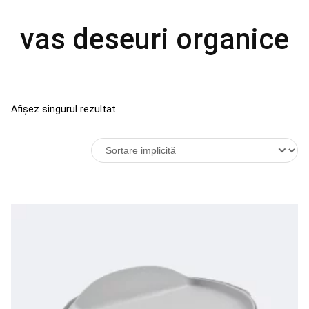
vas deseuri organice
Afișez singurul rezultat