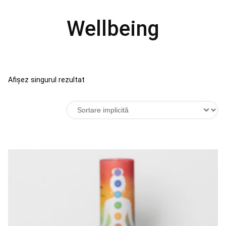
Wellbeing
Afișez singurul rezultat