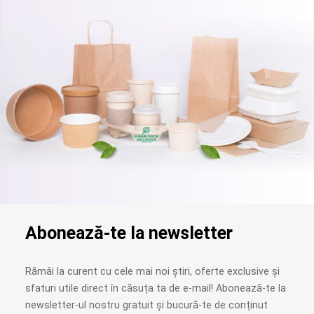
Abonează-te la newsletter
Rămâi la curent cu cele mai noi știri, oferte exclusive și
sfaturi utile direct în căsuța ta de e-mail! Abonează-te la
newsletter-ul nostru gratuit și bucură-te de conținut