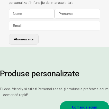
personalizat în funcție de interesele tale.
Produse personalizate
Fii eco-friendly și stilat! Personalizează-ți produsele preferate acum
– comandă rapid!
Comanda acum