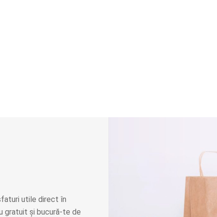
faturi utile direct în
 gratuit și bucură-te de