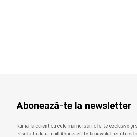
Abonează-te la newsletter
Rămâi la curent cu cele mai noi știri, oferte exclusive și s
căsuța ta de e-mail! Abonează-te la newsletter-ul nostru