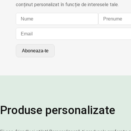
conținut personalizat în funcție de interesele tale.
Produse personalizate