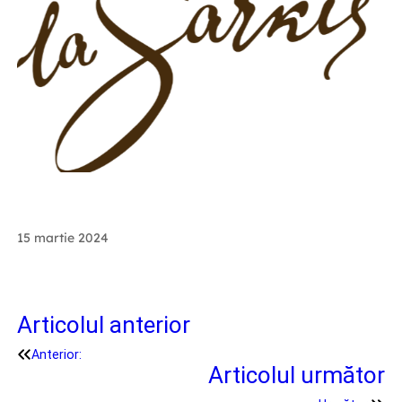
15 martie 2024
Articolul anterior
Anterior:
Articolul următor