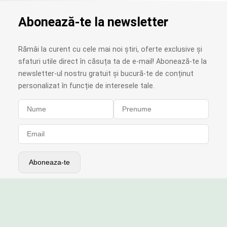
Abonează-te la newsletter
Rămâi la curent cu cele mai noi știri, oferte exclusive și
sfaturi utile direct în căsuța ta de e-mail! Abonează-te la
newsletter-ul nostru gratuit și bucură-te de conținut
personalizat în funcție de interesele tale.