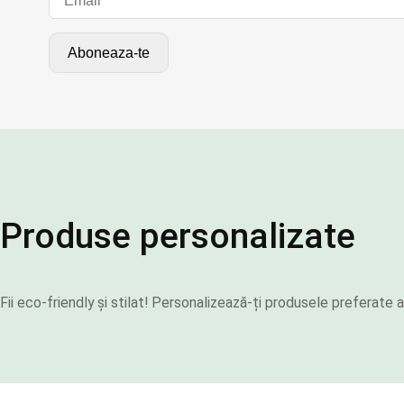
Produse personalizate
Fii eco-friendly și stilat! Personalizează-ți produsele preferat