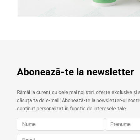
Abonează-te la newsletter
Rămâi la curent cu cele mai noi știri, oferte exclusive și s
căsuța ta de e-mail! Abonează-te la newsletter-ul nostru
conținut personalizat în funcție de interesele tale.