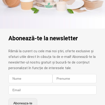
Abonează-te la newsletter
Rămâi la curent cu cele mai noi știri, oferte exclusive și
sfaturi utile direct în căsuța ta de e-mail! Abonează-te la
newsletter-ul nostru gratuit și bucură-te de conținut
personalizat în funcție de interesele tale.