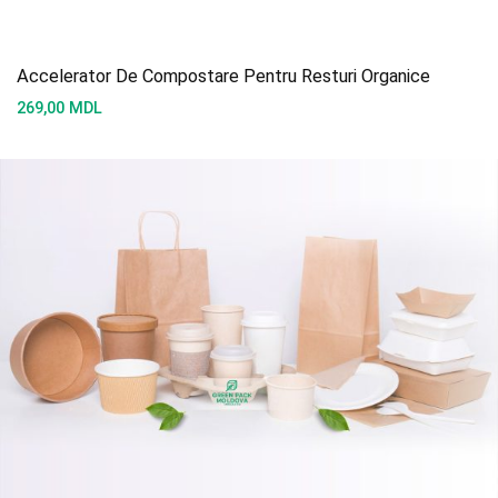
Accelerator De Compostare Pentru Resturi Organice
269,00
MDL