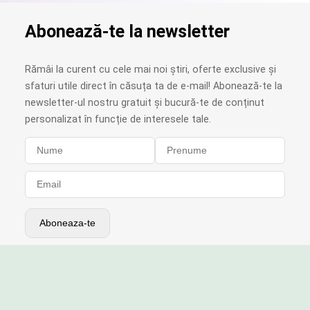
Abonează-te la newsletter
Rămâi la curent cu cele mai noi știri, oferte exclusive și
sfaturi utile direct în căsuța ta de e-mail! Abonează-te la
newsletter-ul nostru gratuit și bucură-te de conținut
personalizat în funcție de interesele tale.