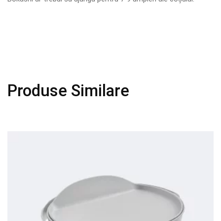
Produse Similare