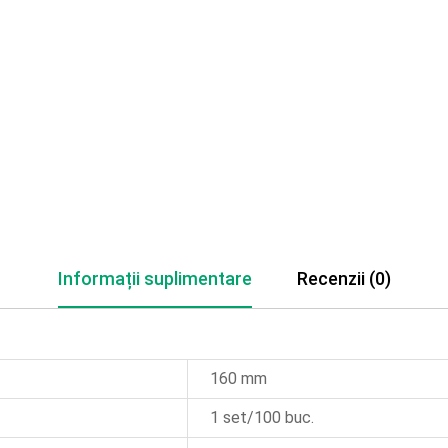
Informații suplimentare
Recenzii (0)
160 mm
1 set/100 buc.