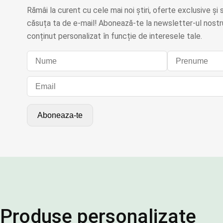
Rămâi la curent cu cele mai noi știri, oferte exclusive și s
căsuța ta de e-mail! Abonează-te la newsletter-ul nostru
conținut personalizat în funcție de interesele tale.
Produse personalizate