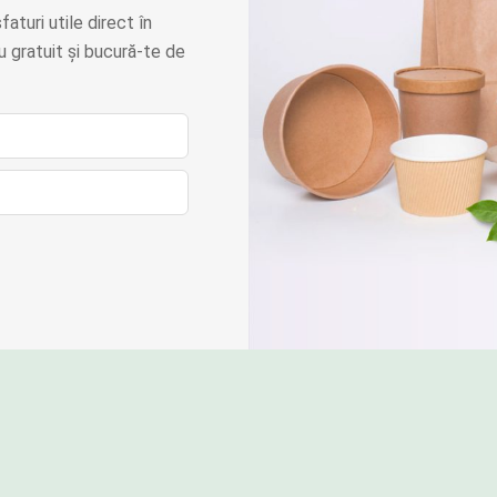
faturi utile direct în
 gratuit și bucură-te de