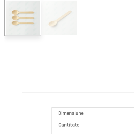
Dimensiune
Cantitate