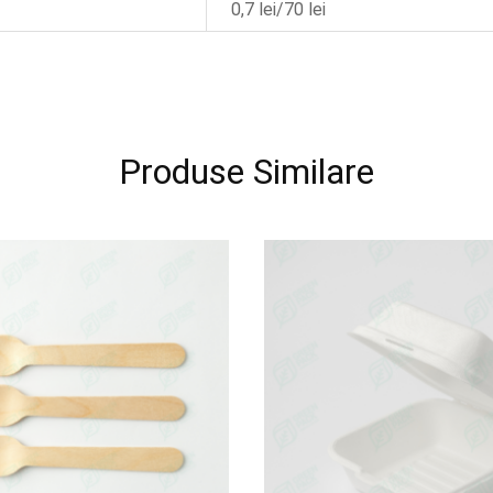
0,7 lei/70 lei
Produse Similare