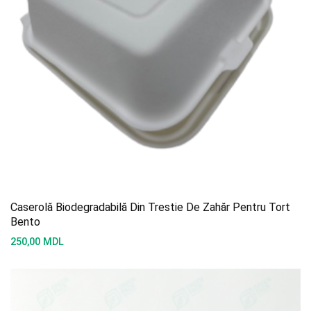
Caserolă Biodegradabilă Din Trestie De Zahăr Pentru Tort
Bento
250,00
MDL