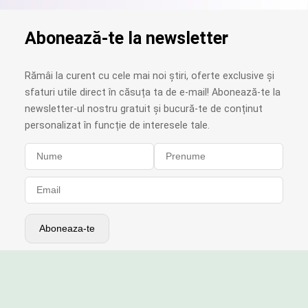
Abonează-te la newsletter
Rămâi la curent cu cele mai noi știri, oferte exclusive și
sfaturi utile direct în căsuța ta de e-mail! Abonează-te la
newsletter-ul nostru gratuit și bucură-te de conținut
personalizat în funcție de interesele tale.