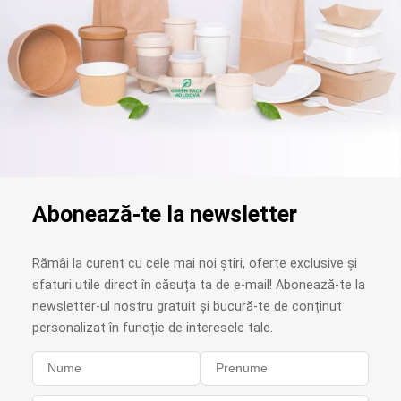
Abonează-te la newsletter
Rămâi la curent cu cele mai noi știri, oferte exclusive și
sfaturi utile direct în căsuța ta de e-mail! Abonează-te la
newsletter-ul nostru gratuit și bucură-te de conținut
personalizat în funcție de interesele tale.