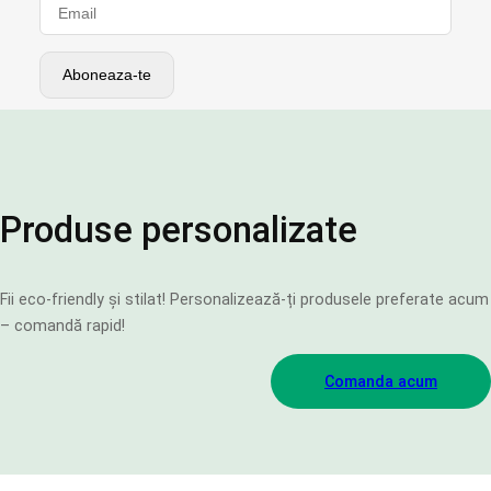
Produse personalizate
Fii eco-friendly și stilat! Personalizează-ți produsele preferate acum
– comandă rapid!
Comanda acum