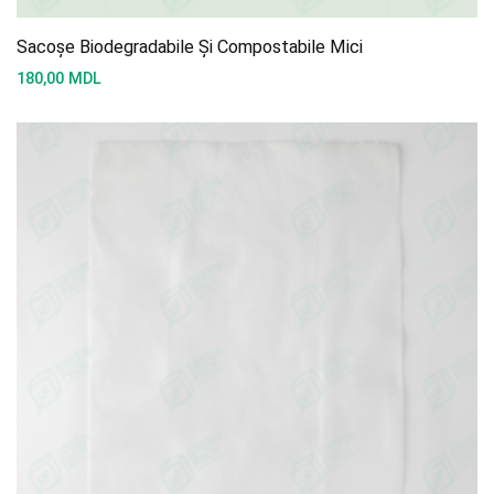
Sacoșe Biodegradabile Și Compostabile Mici
180,00
MDL