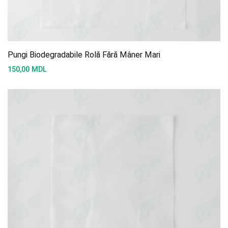
Pungi Biodegradabile Rolă Fără Mâner Mari
150,00
MDL